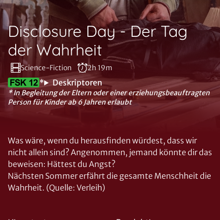
Disclosure Day - Der Tag
der Wahrheit
Science-Fiction
2h 19m
*
Deskriptoren
* In Begleitung der Eltern oder einer erziehungsbeauftragten
Person für Kinder ab 6 Jahren erlaubt
Was wäre, wenn du herausfinden würdest, dass wir
nicht allein sind? Angenommen, jemand könnte dir das
beweisen: Hättest du Angst?
Nächsten Sommer erfährt die gesamte Menschheit die
Wahrheit. (Quelle: Verleih)