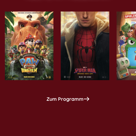
Zum Programm