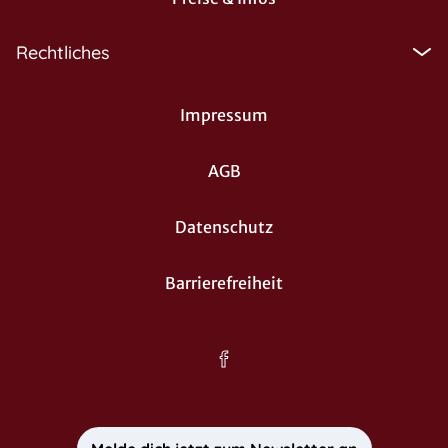
Rechtliches
Impressum
AGB
Datenschutz
Barrierefreiheit