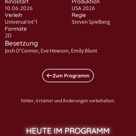
Kinostart
Produktion
10.06.2026
USA 2026
Verleih
Regie
Universal Int'l
Steven Spielberg
Formate
2D
Besetzung
Josh O'Connor, Eve Hewson, Emily Blunt
Zum Programm
Fehler, Irrtümer und Änderungen vorbehalten.
HEUTE IM PROGRAMM