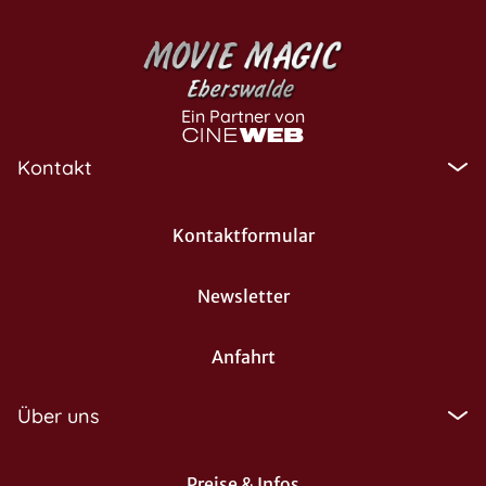
Ein Partner von
Kontakt
Kontaktformular
Newsletter
Anfahrt
Über uns
Preise & Infos