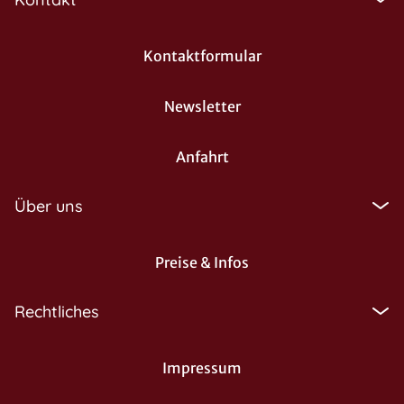
Kontaktformular
Newsletter
Anfahrt
Über uns
Preise & Infos
Rechtliches
Impressum