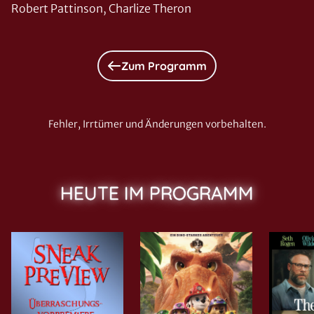
Robert Pattinson, Charlize Theron
Zum Programm
Fehler, Irrtümer und Änderungen vorbehalten.
HEUTE IM PROGRAMM