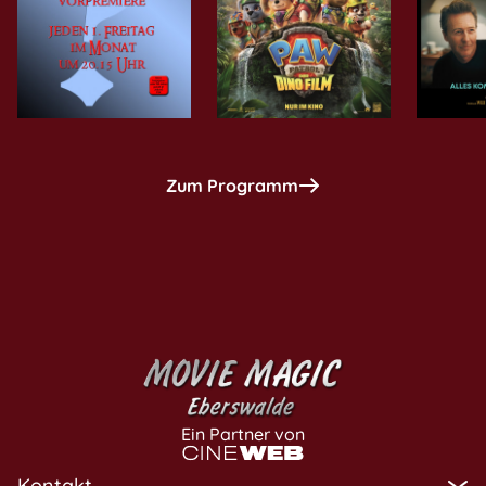
Zum Programm
Ein Partner von
Kontakt