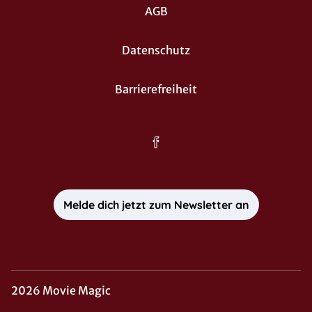
AGB
Datenschutz
Barrierefreiheit
Melde dich jetzt zum Newsletter an
2026 Movie Magic