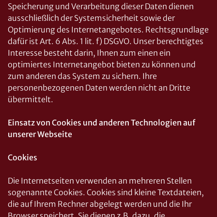
Speicherung und Verarbeitung dieser Daten dienen
ausschließlich der Systemsicherheit sowie der
Optimierung des Internetangebotes. Rechtsgrundlage
dafür ist Art. 6 Abs. 1 lit. f) DSGVO. Unser berechtigtes
Interesse besteht darin, Ihnen zum einen ein
optimiertes Internetangebot bieten zu können und
zum anderen das System zu sichern. Ihre
personenbezogenen Daten werden nicht an Dritte
übermittelt.
Einsatz von Cookies und anderen Technologien auf
unserer Webseite
Cookies
Die Internetseiten verwenden an mehreren Stellen
sogenannte Cookies. Cookies sind kleine Textdateien,
die auf Ihrem Rechner abgelegt werden und die Ihr
Browser speichert. Sie dienen z.B. dazu, die