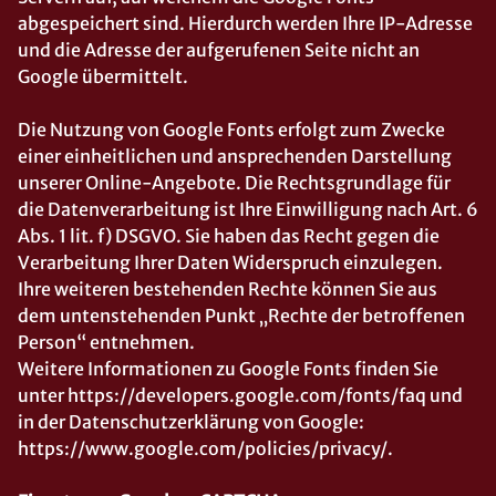
abgespeichert sind. Hierdurch werden Ihre IP-Adresse
und die Adresse der aufgerufenen Seite nicht an
Google übermittelt.
Die Nutzung von Google Fonts erfolgt zum Zwecke
einer einheitlichen und ansprechenden Darstellung
unserer Online-Angebote. Die Rechtsgrundlage für
die Datenverarbeitung ist Ihre Einwilligung nach Art. 6
Abs. 1 lit. f) DSGVO. Sie haben das Recht gegen die
Verarbeitung Ihrer Daten Widerspruch einzulegen.
Ihre weiteren bestehenden Rechte können Sie aus
dem untenstehenden Punkt „Rechte der betroffenen
Person“ entnehmen.
Weitere Informationen zu Google Fonts finden Sie
unter https://developers.google.com/fonts/faq und
in der Datenschutzerklärung von Google:
https://www.google.com/policies/privacy/.