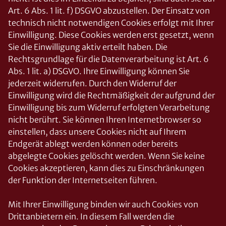
Art. 6 Abs. 1 lit. f) DSGVO abzustellen. Der Einsatz von
technisch nicht notwendigen Cookies erfolgt mit Ihrer
Einwilligung. Diese Cookies werden erst gesetzt, wenn
Sie die Einwilligung aktiv erteilt haben. Die
Rechtsgrundlage für die Datenverarbeitung ist Art. 6
Abs. 1 lit. a) DSGVO. Ihre Einwilligung können Sie
jederzeit widerrufen. Durch den Widerruf der
Einwilligung wird die Rechtmäßigkeit der aufgrund der
Einwilligung bis zum Widerruf erfolgten Verarbeitung
nicht berührt. Sie können Ihren Internetbrowser so
einstellen, dass unsere Cookies nicht auf Ihrem
Endgerät ablegt werden können oder bereits
abgelegte Cookies gelöscht werden. Wenn Sie keine
Cookies akzeptieren, kann dies zu Einschränkungen
der Funktion der Internetseiten führen.
Mit Ihrer Einwilligung binden wir auch Cookies von
Drittanbietern ein. In diesem Fall werden die