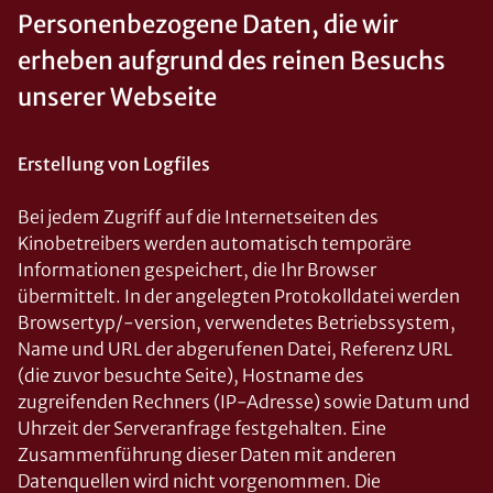
Personenbezogene Daten, die wir
erheben aufgrund des reinen Besuchs
unserer Webseite
Erstellung von Logfiles
Bei jedem Zugriff auf die Internetseiten des
Kinobetreibers werden automatisch temporäre
Informationen gespeichert, die Ihr Browser
übermittelt. In der angelegten Protokolldatei werden
Browsertyp/-version, verwendetes Betriebssystem,
Name und URL der abgerufenen Datei, Referenz URL
(die zuvor besuchte Seite), Hostname des
zugreifenden Rechners (IP-Adresse) sowie Datum und
Uhrzeit der Serveranfrage festgehalten. Eine
Zusammenführung dieser Daten mit anderen
Datenquellen wird nicht vorgenommen. Die