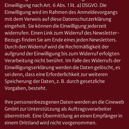
Einwilligung nach Art. 6 Abs. 1 lit. a) DSGVO. Die
Einwilligung wird im Rahmen des Anmeldevorgangs
mit dem Verweis auf diese Datenschutzerklärung
eingeholt. Sie können die Einwilligung jederzeit
widerrufen. Einen Link zum Widerruf des Newsletter-
Bezugs finden Sie am Ende eines jeden Newsletters.
Durch den Widerruf wird die Rechtmäßigkeit der
aufgrund der Einwilligung bis zum Widerruf erfolgten
Verarbeitung nicht berührt. Im Falle des Widerrufs der
Einwilligungserklärung werden die Daten gelöscht, es
sei denn, dass eine Erforderlichkeit zur weiteren
Speicherung der Daten, z. B. durch gesetzliche
Vorgaben, besteht.
Ihre personenbezogenen Daten werden an die Cineweb
GmbH zur Unterstützung als Auftragsverarbeiter
übermittelt. Eine Übermittlung an einen Empfänger in
einem Drittland wird nicht vorgenommen.