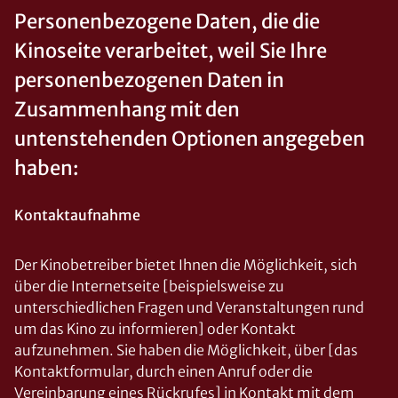
Personenbezogene Daten, die die
Kinoseite verarbeitet, weil Sie Ihre
personenbezogenen Daten in
Zusammenhang mit den
untenstehenden Optionen angegeben
haben:
Kontaktaufnahme
Der Kinobetreiber bietet Ihnen die Möglichkeit, sich
über die Internetseite [beispielsweise zu
unterschiedlichen Fragen und Veranstaltungen rund
um das Kino zu informieren] oder Kontakt
aufzunehmen. Sie haben die Möglichkeit, über [das
Kontaktformular, durch einen Anruf oder die
Vereinbarung eines Rückrufes] in Kontakt mit dem