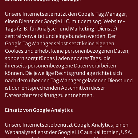
Unsere Internetseite nutzt den Google Tag Manager,
einen Dienst der Google LLC, mit dem sog. Website-
Tags (z. B. für Analyse- und Marketing-Dienste)
zentral verwaltet und eingebunden werden. Der
Google Tag Manager selbst setzt keine eigenen
Cookies und erhebt keine personenbezogenen Daten,
sondern sorgt für das Laden anderer Tags, die
ihrerseits personenbezogene Daten verarbeiten
können. Die jeweilige Rechtsgrundlage richtet sich
nach dem über den Tag Manager geladenen Dienst und
ist den entsprechenden Abschnitten dieser
Datenschutzerklärung zu entnehmen.
Einsatz von Google Analytics
Unsere Internetseite benutzt Google Analytics, einen
Webanalysedienst der Google LLC aus Kalifornien, USA.