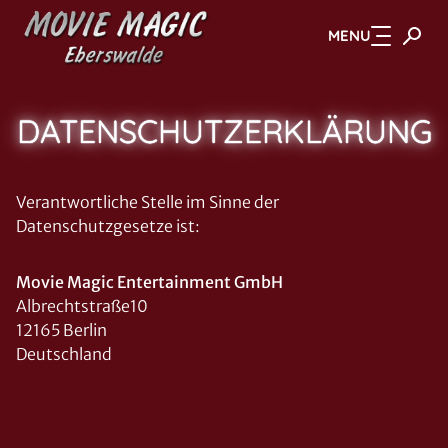
MENU
Zum Hauptinhalt springen
DATENSCHUTZERKLÄRUNG
Verantwortliche Stelle im Sinne der
Datenschutzgesetze ist:
Movie Magic Entertainment GmbH
Albrechtstraße10
12165 Berlin
Deutschland