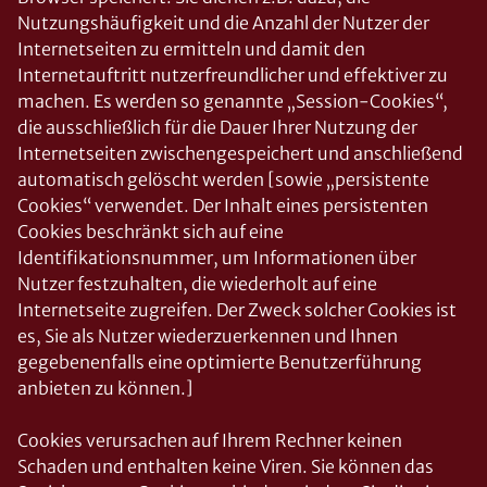
Nutzungshäufigkeit und die Anzahl der Nutzer der
Internetseiten zu ermitteln und damit den
Internetauftritt nutzerfreundlicher und effektiver zu
machen. Es werden so genannte „Session-Cookies“,
die ausschließlich für die Dauer Ihrer Nutzung der
Internetseiten zwischengespeichert und anschließend
automatisch gelöscht werden [sowie „persistente
Cookies“ verwendet. Der Inhalt eines persistenten
Cookies beschränkt sich auf eine
Identifikationsnummer, um Informationen über
Nutzer festzuhalten, die wiederholt auf eine
Internetseite zugreifen. Der Zweck solcher Cookies ist
es, Sie als Nutzer wiederzuerkennen und Ihnen
gegebenenfalls eine optimierte Benutzerführung
anbieten zu können.]
Cookies verursachen auf Ihrem Rechner keinen
Schaden und enthalten keine Viren. Sie können das