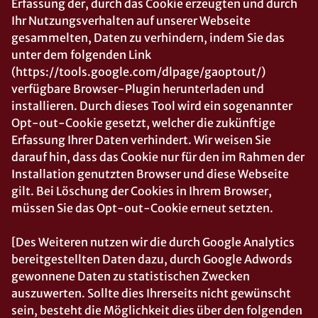
Erfassung der, durch das Cookie erzeugten und durch
Ihr Nutzungsverhalten auf unserer Webseite
gesammelten, Daten zu verhindern, indem Sie das
unter dem folgenden Link
(https://tools.google.com/dlpage/gaoptout/)
verfügbare Browser-Plugin herunterladen und
installieren. Durch dieses Tool wird ein sogenannter
Opt-out-Cookie gesetzt, welcher die zukünftige
Erfassung Ihrer Daten verhindert. Wir weisen Sie
darauf hin, dass das Cookie nur für den im Rahmen der
Installation genutzten Browser und diese Webseite
gilt. Bei Löschung der Cookies in Ihrem Browser,
müssen Sie das Opt-out-Cookie erneut setzten.
[Des Weiteren nutzen wir die durch Google Analytics
bereitgestellten Daten dazu, durch Google Adwords
gewonnene Daten zu statistischen Zwecken
auszuwerten. Sollte dies Ihrerseits nicht gewünscht
sein, besteht die Möglichkeit dies über den folgenden