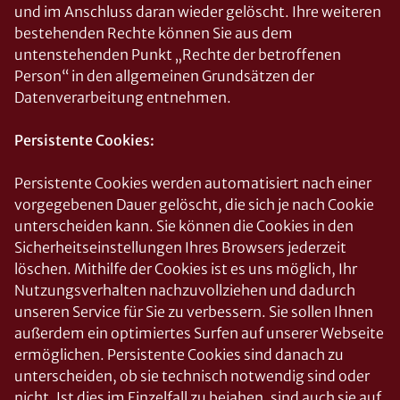
und im Anschluss daran wieder gelöscht. Ihre weiteren
bestehenden Rechte können Sie aus dem
untenstehenden Punkt „Rechte der betroffenen
Person“ in den allgemeinen Grundsätzen der
Datenverarbeitung entnehmen.
Persistente Cookies:
Persistente Cookies werden automatisiert nach einer
vorgegebenen Dauer gelöscht, die sich je nach Cookie
unterscheiden kann. Sie können die Cookies in den
Sicherheitseinstellungen Ihres Browsers jederzeit
löschen. Mithilfe der Cookies ist es uns möglich, Ihr
Nutzungsverhalten nachzuvollziehen und dadurch
unseren Service für Sie zu verbessern. Sie sollen Ihnen
außerdem ein optimiertes Surfen auf unserer Webseite
ermöglichen. Persistente Cookies sind danach zu
unterscheiden, ob sie technisch notwendig sind oder
nicht. Ist dies im Einzelfall zu bejahen, sind auch sie auf