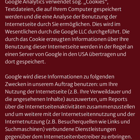
Google Analytics verwendet sog. „Cookies“,
Textdateien, die auf Ihrem Computer gespeichert
werden und die eine Analyse der Benutzung der
Internetseite durch Sie ermöglichen. Dies wird im
Wesentlichen durch die Google LLC durchgeführt. Die
durch das Cookie erzeugten Informationen über Ihre
Benutzung dieser Internetseite werden in der Regel an
einen Server von Google in den USA übertragen und
dort gespeichert.
Google wird diese Informationen zu folgenden
Zwecken in unserem Auftrag benutzen: um Ihre
Nutzung der Internetseite (z.B. Ihre Verweildauer und
die angesehenen Inhalte) auszuwerten, um Reports
über die Internetseitenaktivitäten zusammenzustellen
und um weitere mit der Internetseitennutzung und der
Internetnutzung (z.B. Besucherquellen wie Links und
Suchmaschinen) verbundene Dienstleistungen
gegenüber dem Internetseitenbetreiber zu erbringen.