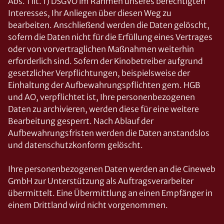
Abs. 1 lit. f) DSGVO im Rahmen unseres berechtigten
Interesses, Ihr Anliegen über diesen Weg zu
bearbeiten. Anschließend werden die Daten gelöscht,
sofern die Daten nicht für die Erfüllung eines Vertrages
oder von vorvertraglichen Maßnahmen weiterhin
erforderlich sind. Sofern der Kinobetreiber aufgrund
gesetzlicher Verpflichtungen, beispielsweise der
Einhaltung der Aufbewahrungspflichten gem. HGB
und AO, verpflichtet ist, Ihre personenbezogenen
Daten zu archivieren, werden diese für eine weitere
Bearbeitung gesperrt. Nach Ablauf der
Aufbewahrungsfristen werden die Daten anstandslos
und datenschutzkonform gelöscht.
Ihre personenbezogenen Daten werden an die Cineweb
GmbH zur Unterstützung als Auftragsverarbeiter
übermittelt. Eine Übermittlung an einen Empfänger in
einem Drittland wird nicht vorgenommen.