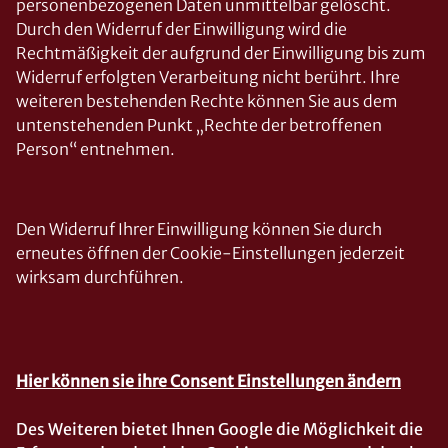
personenbezogenen Daten unmittelbar gelöscht.
Durch den Widerruf der Einwilligung wird die
Rechtmäßigkeit der aufgrund der Einwilligung bis zum
Widerruf erfolgten Verarbeitung nicht berührt. Ihre
weiteren bestehenden Rechte können Sie aus dem
untenstehenden Punkt „Rechte der betroffenen
Person“ entnehmen.
Den Widerruf Ihrer Einwilligung können Sie durch
erneutes öffnen der Cookie-Einstellungen jederzeit
wirksam durchführen.
Hier können sie ihre Consent Einstellungen ändern
Des Weiteren bietet Ihnen Google die Möglichkeit die