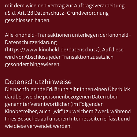
mit dem wir einen Vertrag zur Auftragsverarbeitung
i.S.d. Art. 28 Datenschutz-Grundverordnung
geschlossen haben.
Alle kinoheld-Transaktionen unterliegen der kinoheld-
Datenschutzerklärung
(https://www.kinoheld.de/datenschutz). Auf diese
wird vor Abschluss jeder Transaktion zusätzlich
gesondert hingewiesen.
Datenschutzhinweise
Die nachfolgende Erklärung gibt Ihnen einen Überblick
darüber, welche personenbezogenen Daten oben
genannter Verantwortlicher (im Folgenden
Kinobetreiber, auch „wir“) zu welchem Zweck während
Ihres Besuches auf unseren Internetseiten erfasst und
wie diese verwendet werden.