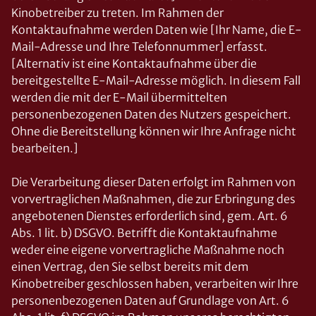
Kinobetreiber zu treten. Im Rahmen der
Kontaktaufnahme werden Daten wie [Ihr Name, die E-
Mail-Adresse und Ihre Telefonnummer] erfasst.
[Alternativ ist eine Kontaktaufnahme über die
bereitgestellte E-Mail-Adresse möglich. In diesem Fall
werden die mit der E-Mail übermittelten
personenbezogenen Daten des Nutzers gespeichert.
Ohne die Bereitstellung können wir Ihre Anfrage nicht
bearbeiten.]
Die Verarbeitung dieser Daten erfolgt im Rahmen von
vorvertraglichen Maßnahmen, die zur Erbringung des
angebotenen Dienstes erforderlich sind, gem. Art. 6
Abs. 1 lit. b) DSGVO. Betrifft die Kontaktaufnahme
weder eine eigene vorvertragliche Maßnahme noch
einen Vertrag, den Sie selbst bereits mit dem
Kinobetreiber geschlossen haben, verarbeiten wir Ihre
personenbezogenen Daten auf Grundlage von Art. 6