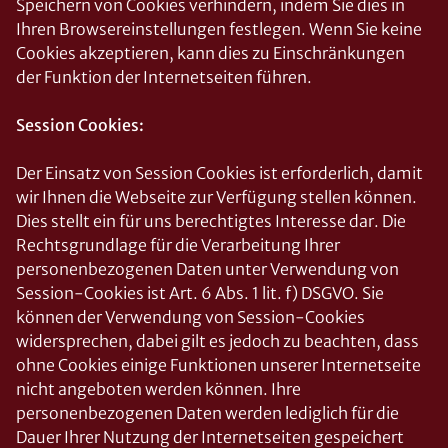
Speichern von Cookies verhindern, indem Sie dies in
Ihren Browsereinstellungen festlegen. Wenn Sie keine
Cookies akzeptieren, kann dies zu Einschränkungen
der Funktion der Internetseiten führen.
Session Cookies:
Der Einsatz von Session Cookies ist erforderlich, damit
wir Ihnen die Webseite zur Verfügung stellen können.
Dies stellt ein für uns berechtigtes Interesse dar. Die
Rechtsgrundlage für die Verarbeitung Ihrer
personenbezogenen Daten unter Verwendung von
Session-Cookies ist Art. 6 Abs. 1 lit. f) DSGVO. Sie
können der Verwendung von Session-Cookies
widersprechen, dabei gilt es jedoch zu beachten, dass
ohne Cookies einige Funktionen unserer Internetseite
nicht angeboten werden können. Ihre
personenbezogenen Daten werden lediglich für die
Dauer Ihrer Nutzung der Internetseiten gespeichert