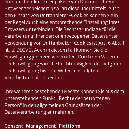
entsprechenden Datenpakete von Dritten in Ihrem
Browser gespeichert bzw. an diese übermittelt. Auch
den Einsatz von Drittanbieter-Cookies können Sie in
der Regel durch eine entsprechende Einstellung Ihres
Browsers unterbinden. Die Rechtsgrundlage für die
Verarbeitung Ihrer personenbezogenen Daten unter
Verwendung von Drittanbieter-Cookies ist Art. 6 Abs. 1
lit. a) DSGVO. Auch in diesem Fall können Sie die
Einwilligung jederzeit widerrufen. Durch den Widerruf
der Einwilligung wird die Rechtmäßigkeit der aufgrund
der Einwilligung bis zum Widerruf erfolgten
Verarbeitung nicht berührt.
Ihre weiteren bestehenden Rechte können Sie aus dem
untenstehenden Punkt „Rechte der betroffenen
Person“ in den allgemeinen Grundsätzen der
Datenverarbeitung entnehmen.
Consent-Management-Plattform