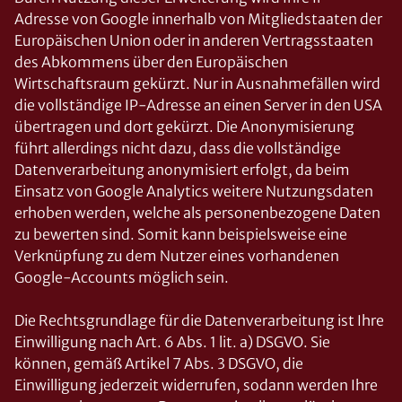
Adresse von Google innerhalb von Mitgliedstaaten der
Europäischen Union oder in anderen Vertragsstaaten
des Abkommens über den Europäischen
Wirtschaftsraum gekürzt. Nur in Ausnahmefällen wird
die vollständige IP-Adresse an einen Server in den USA
übertragen und dort gekürzt. Die Anonymisierung
führt allerdings nicht dazu, dass die vollständige
Datenverarbeitung anonymisiert erfolgt, da beim
Einsatz von Google Analytics weitere Nutzungsdaten
erhoben werden, welche als personenbezogene Daten
zu bewerten sind. Somit kann beispielsweise eine
Verknüpfung zu dem Nutzer eines vorhandenen
Google-Accounts möglich sein.
Die Rechtsgrundlage für die Datenverarbeitung ist Ihre
Einwilligung nach Art. 6 Abs. 1 lit. a) DSGVO. Sie
können, gemäß Artikel 7 Abs. 3 DSGVO, die
Einwilligung jederzeit widerrufen, sodann werden Ihre