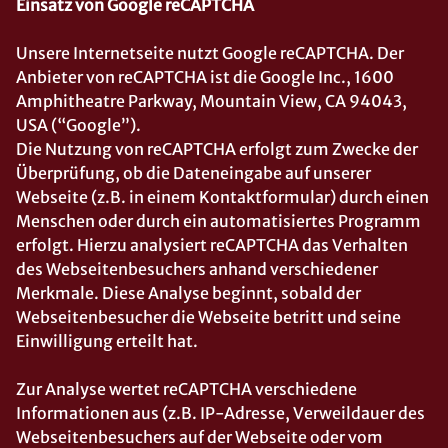
Einsatz von Google reCAPTCHA
Unsere Internetseite nutzt Google reCAPTCHA. Der
Anbieter von reCAPTCHA ist die Google Inc., 1600
Amphitheatre Parkway, Mountain View, CA 94043,
USA (“Google”).
Die Nutzung von reCAPTCHA erfolgt zum Zwecke der
Überprüfung, ob die Dateneingabe auf unserer
Webseite (z.B. in einem Kontaktformular) durch einen
Menschen oder durch ein automatisiertes Programm
erfolgt. Hierzu analysiert reCAPTCHA das Verhalten
des Webseitenbesuchers anhand verschiedener
Merkmale. Diese Analyse beginnt, sobald der
Webseitenbesucher die Webseite betritt und seine
Einwilligung erteilt hat.
Zur Analyse wertet reCAPTCHA verschiedene
Informationen aus (z.B. IP-Adresse, Verweildauer des
Webseitenbesuchers auf der Webseite oder vom