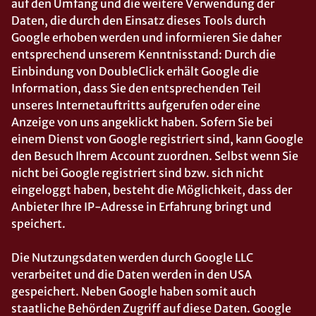
auf den Umfang und die weitere Verwendung der
Daten, die durch den Einsatz dieses Tools durch
Google erhoben werden und informieren Sie daher
entsprechend unserem Kenntnisstand: Durch die
Einbindung von DoubleClick erhält Google die
Information, dass Sie den entsprechenden Teil
unseres Internetauftritts aufgerufen oder eine
Anzeige von uns angeklickt haben. Sofern Sie bei
einem Dienst von Google registriert sind, kann Google
den Besuch Ihrem Account zuordnen. Selbst wenn Sie
nicht bei Google registriert sind bzw. sich nicht
eingeloggt haben, besteht die Möglichkeit, dass der
Anbieter Ihre IP-Adresse in Erfahrung bringt und
speichert.
Die Nutzungsdaten werden durch Google LLC
verarbeitet und die Daten werden in den USA
gespeichert. Neben Google haben somit auch
staatliche Behörden Zugriff auf diese Daten. Google