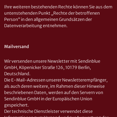
Ihre weiteren bestehenden Rechte können Sie aus dem
untenstehenden Punkt „Rechte der betroffenen
Person“ in den allgemeinen Grundsätzen der
Datenverarbeitung entnehmen.
Mailversand
Wir versenden unsere Newsletter mit Sendinblue
GmbH, Köpenicker Straße 126, 10179 Berlin,
Deutschland.
Die E-Mail-Adressen unserer Newsletterempfänger,
als auch deren weitere, im Rahmen dieser Hinweise
beschriebenen Daten, werden auf den Servern von
Sendinblue GmbH in der Europäischen Union
gespeichert.
Der technische Dienstleister verwendet diese