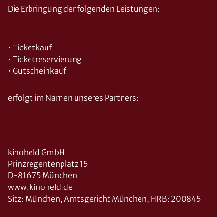
Die Erbringung der folgenden Leistungen:
• Ticketkauf
• Ticketreservierung
• Gutscheinkauf
erfolgt im Namen unseres Partners:
kinoheld GmbH
Prinzregentenplatz 15
D-81675 München
www.kinoheld.de
Sitz: München, Amtsgericht München, HRB: 200845