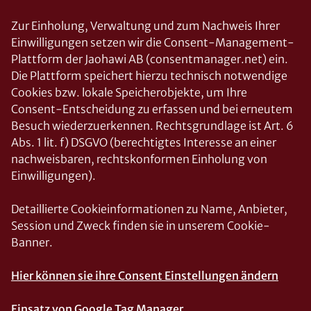
Zur Einholung, Verwaltung und zum Nachweis Ihrer
Einwilligungen setzen wir die Consent-Management-
Plattform der Jaohawi AB (consentmanager.net) ein.
Die Plattform speichert hierzu technisch notwendige
Cookies bzw. lokale Speicherobjekte, um Ihre
Consent-Entscheidung zu erfassen und bei erneutem
Besuch wiederzuerkennen. Rechtsgrundlage ist Art. 6
Abs. 1 lit. f) DSGVO (berechtigtes Interesse an einer
nachweisbaren, rechtskonformen Einholung von
Einwilligungen).
Detaillierte Cookieinformationen zu Name, Anbieter,
Session und Zweck finden sie in unserem Cookie-
Banner.
Hier können sie ihre Consent Einstellungen ändern
Einsatz von Google Tag Manager