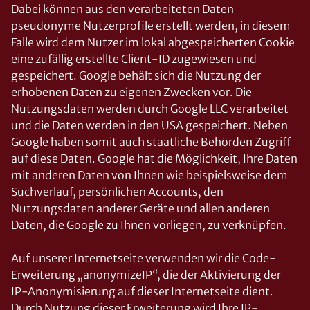
Dabei können aus den verarbeiteten Daten
pseudonyme Nutzerprofile erstellt werden, in diesem
Falle wird dem Nutzer im lokal abgespeicherten Cookie
eine zufällig erstellte Client-ID zugewiesen und
gespeichert. Google behält sich die Nutzung der
erhobenen Daten zu eigenen Zwecken vor. Die
Nutzungsdaten werden durch Google LLC verarbeitet
und die Daten werden in den USA gespeichert. Neben
Google haben somit auch staatliche Behörden Zugriff
auf diese Daten. Google hat die Möglichkeit, Ihre Daten
mit anderen Daten von Ihnen wie beispielsweise dem
Suchverlauf, persönlichen Accounts, den
Nutzungsdaten anderer Geräte und allen anderen
Daten, die Google zu Ihnen vorliegen, zu verknüpfen.
Auf unserer Internetseite verwenden wir die Code-
Erweiterung „anonymizeIP“, die der Aktivierung der
IP-Anonymisierung auf dieser Internetseite dient.
Durch Nutzung dieser Erweiterung wird Ihre IP-