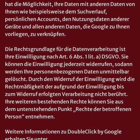
hat die Möglichkeit, Ihre Daten mit anderen Daten von
Ihnen wie beispielsweise dem Suchverlauf,
persönlichen Accounts, den Nutzungsdaten anderer
Geräte und allen anderen Daten, die Google zu Ihnen
vorliegen, zu verknüpfen.
Die Rechtsgrundlage für die Datenverarbeitung ist
Ihre Einwilligung nach Art. 6 Abs. 1 lit. a) DSGVO. Sie
können die Einwilligung jederzeit widerrufen, sodann
werden Ihre personenbezogenen Daten unmittelbar
gelöscht. Durch den Widerruf der Einwilligung wird die
Rechtmäßigkeit der aufgrund der Einwilligung bis
zum Widerruf erfolgten Verarbeitung nicht berührt.
Ihre weiteren bestehenden Rechte können Sie aus
dem untenstehenden Punkt „Rechte der betroffenen
Person“ entnehmen.
Weitere Informationen zu DoubleClick by Google
erhalten Sie unter