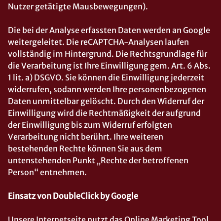
Nutzer getätigte Mausbewegungen).
Die bei der Analyse erfassten Daten werden an Google
weitergeleitet. Die reCAPTCHA-Analysen laufen
vollständig im Hintergrund. Die Rechtsgrundlage für
die Verarbeitung ist Ihre Einwilligung gem. Art. 6 Abs.
1 lit. a) DSGVO. Sie können die Einwilligung jederzeit
widerrufen, sodann werden Ihre personenbezogenen
Daten unmittelbar gelöscht. Durch den Widerruf der
Einwilligung wird die Rechtmäßigkeit der aufgrund
der Einwilligung bis zum Widerruf erfolgten
Verarbeitung nicht berührt. Ihre weiteren
bestehenden Rechte können Sie aus dem
untenstehenden Punkt „Rechte der betroffenen
Person“ entnehmen.
Einsatz von DoubleClick by Google
Unsere Internetseite nutzt das Online Marketing Tool