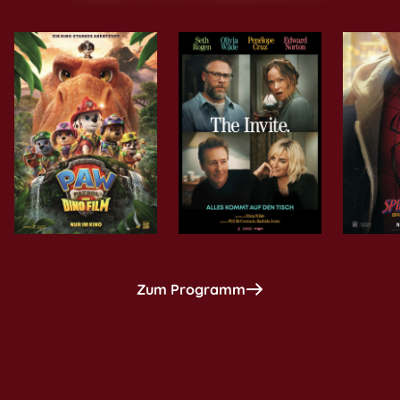
Zum Programm