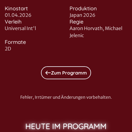
Kinostart
Produktion
01.04.2026
Japan 2026
Verleih
Regie
Universal Int'l
Aaron Horvath, Michael
Jelenic
Formate
2D
Zum Programm
Fehler, Irrtümer und Änderungen vorbehalten.
HEUTE IM PROGRAMM