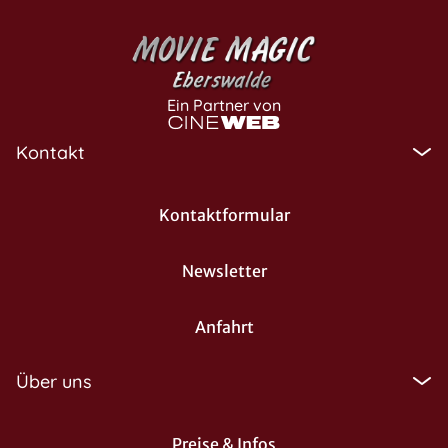
Ein Partner von
Kontakt
Kontaktformular
Newsletter
Anfahrt
Über uns
Preise & Infos