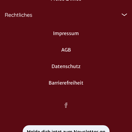
Rechtliches
Impressum
AGB
Datenschutz
Barrierefreiheit
Melde dich jetzt zum Newsletter an