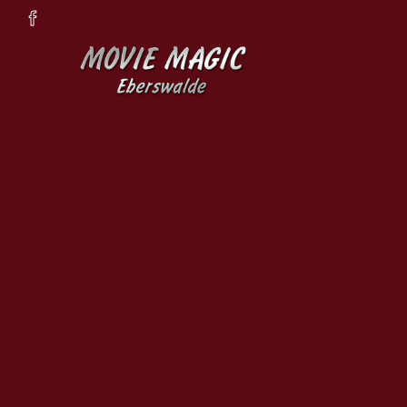
Zum Hauptinhalt springen