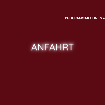
PROGRAMM
AKTIONEN 
ANFAHRT