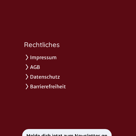
Rechtliches
Impressum
AGB
Datenschutz
Barrierefreiheit
Melde dich jetzt zum Newsletter an