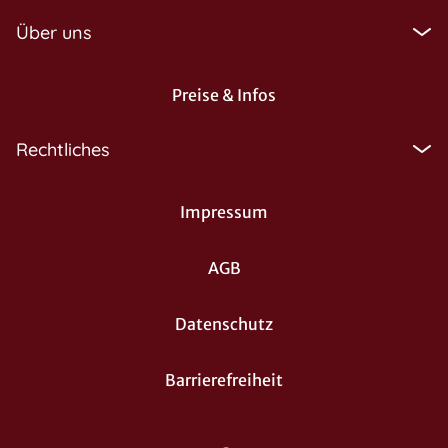
Über uns
Preise & Infos
Rechtliches
Impressum
AGB
Datenschutz
Barrierefreiheit