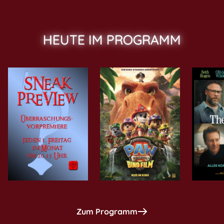
HEUTE IM PROGRAMM
Zum Programm