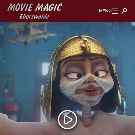
MENU
Zum Hauptinhalt springen