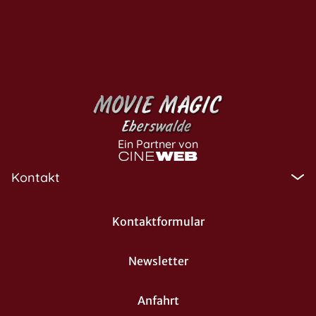
Ein Partner von
Kontakt
Kontaktformular
Newsletter
Anfahrt