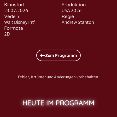
Kinostart
Produktion
23.07.2026
USA 2026
Verleih
Regie
Walt Disney Int'l
Andrew Stanton
Formate
2D
Zum Programm
Fehler, Irrtümer und Änderungen vorbehalten.
HEUTE IM PROGRAMM