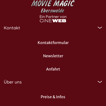
Ein Partner von
Kontakt
Kontaktformular
Newsletter
Anfahrt
Über uns
Preise & Infos