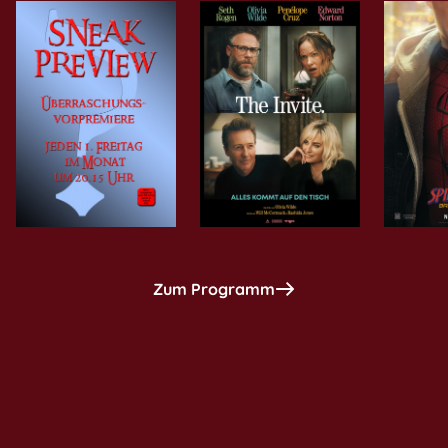
Zum Programm