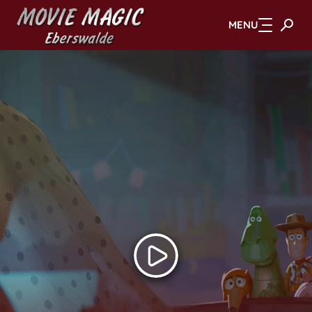
MENU
Zum Hauptinhalt springen