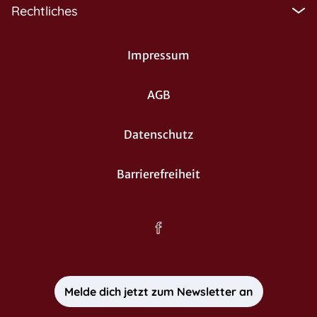
Rechtliches
Impressum
AGB
Datenschutz
Barrierefreiheit
Melde dich jetzt zum Newsletter an